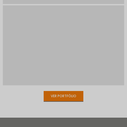
VER PORTFÓLIO