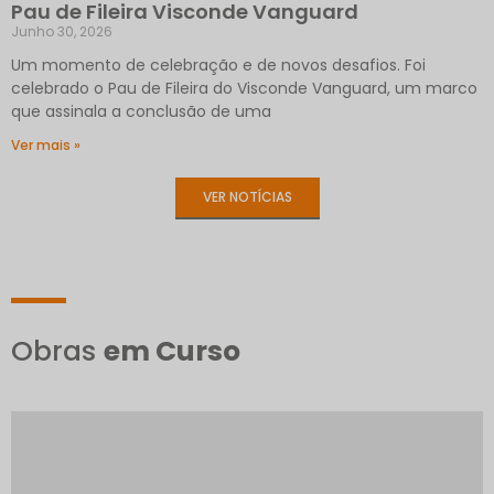
Pau de Fileira Visconde Vanguard
Junho 30, 2026
Um momento de celebração e de novos desafios. Foi
celebrado o Pau de Fileira do Visconde Vanguard, um marco
que assinala a conclusão de uma
Ver mais »
VER NOTÍCIAS
Obras
em Curso