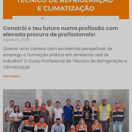
Constrói o teu futuro numa profissão com
elevada procura de profissionais!
Agosto 6, 2026
Queres uma carreira com excelentes perspetivas de
emprego e formação prática em ambiente real de
trabalho? O Curso Profissional de Técnico de Refrigeração e
Climatização
Ver mais »