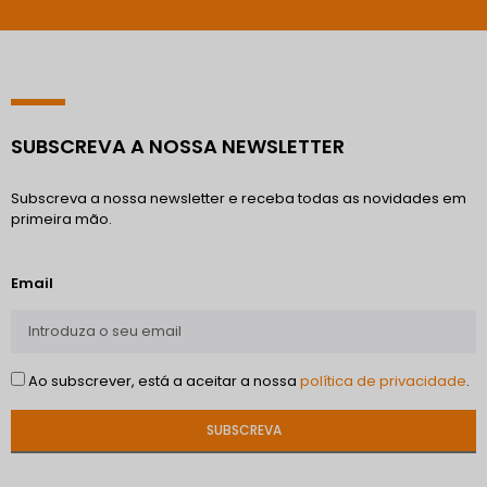
SUBSCREVA A NOSSA NEWSLETTER
Subscreva a nossa newsletter e receba todas as novidades em
primeira mão.
Email
Ao subscrever, está a aceitar a nossa
política de privacidade
.
SUBSCREVA