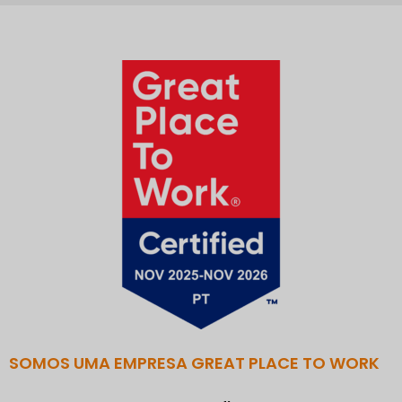
SOMOS UMA EMPRESA GREAT PLACE TO WORK