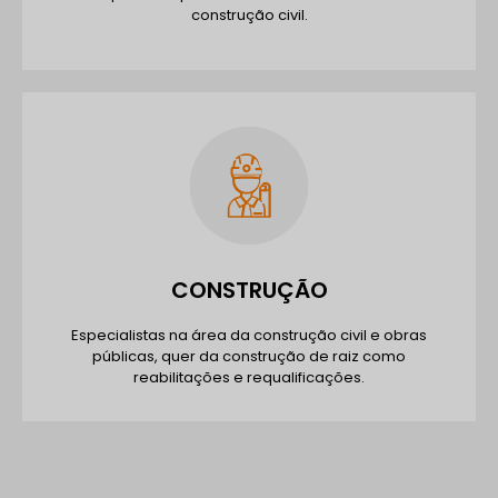
construção civil.
CONSTRUÇÃO
Especialistas na área da construção civil e obras
públicas, quer da construção de raiz como
reabilitações e requalificações.