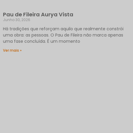
Pau de Fileira Aurya Vista
Junho 30, 2026
Há tradições que reforçam aquilo que realmente constrói
uma obra: as pessoas. O Pau de Fileira não marca apenas
uma fase concluída. É um momento
Ver mais »