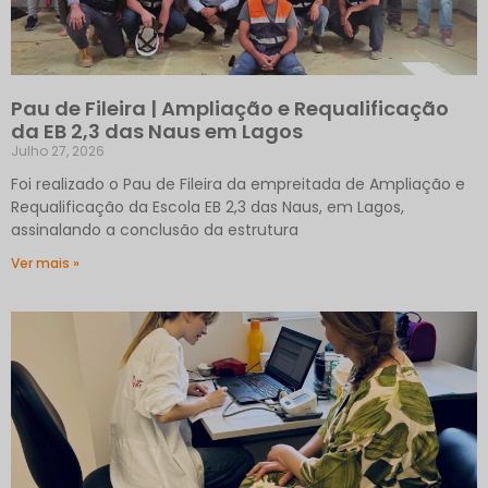
Pau de Fileira | Ampliação e Requalificação
da EB 2,3 das Naus em Lagos
Julho 27, 2026
Foi realizado o Pau de Fileira da empreitada de Ampliação e
Requalificação da Escola EB 2,3 das Naus, em Lagos,
assinalando a conclusão da estrutura
Ver mais »