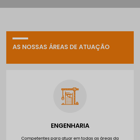
AS NOSSAS ÁREAS DE ATUAÇÃO
ENGENHARIA
Competentes para atuar em todas as áreas da