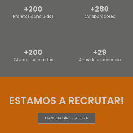
+
200
+
280
Projetos concluídos
Colaboradores
+
200
+
29
Clientes satisfeitos
Anos de experiência
ESTAMOS A RECRUTAR!
CANDIDATAR-SE AGORA