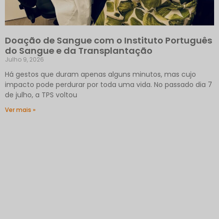
Doação de Sangue com o Instituto Português
do Sangue e da Transplantação
Julho 9, 2026
Há gestos que duram apenas alguns minutos, mas cujo
impacto pode perdurar por toda uma vida. No passado dia 7
de julho, a TPS voltou
Ver mais »