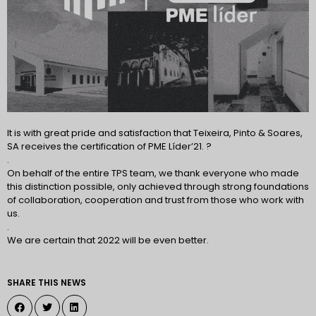
It is with great pride and satisfaction that Teixeira, Pinto & Soares,
SA receives the certification of PME Líder’21. ?
.
On behalf of the entire TPS team, we thank everyone who made
this distinction possible, only achieved through strong foundations
of collaboration, cooperation and trust from those who work with
us.
.
We are certain that 2022 will be even better.
SHARE THIS NEWS