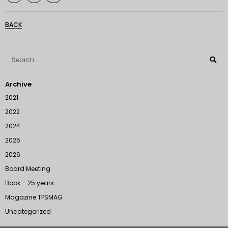
BACK
Archive
2021
2022
2024
2025
2026
Board Meeting
Book – 25 years
Magazine TPSMAG
Uncategorized