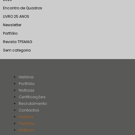
Encontro de Quadros
LIVRO 25 ANOS
Newsletter
Portfólio
Revista TPSMAG
Sem categoria
História
Portfólio
Notícias
Certificações
Recrutamento
Contactos
História
Portfólio
Notícias