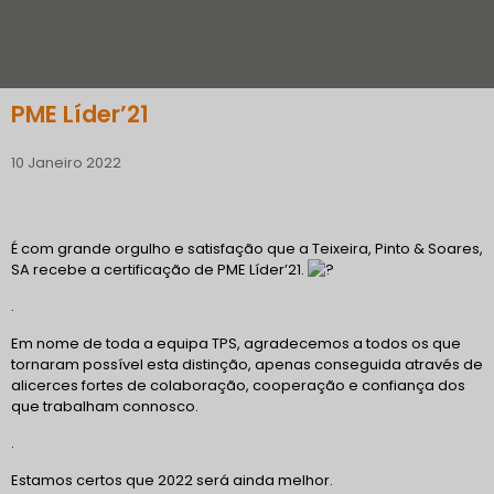
PME Líder’21
10 Janeiro 2022
É com grande orgulho e satisfação que a Teixeira, Pinto & Soares,
SA recebe a certificação de PME Líder’21.
.
Em nome de toda a equipa TPS, agradecemos a todos os que
tornaram possível esta distinção, apenas conseguida através de
alicerces fortes de colaboração, cooperação e confiança dos
que trabalham connosco.
.
Estamos certos que 2022 será ainda melhor.