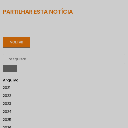
PARTILHAR ESTA NOTÍCIA
VOLTAR
Arquivo
2021
2022
2023
2024
2025
2026