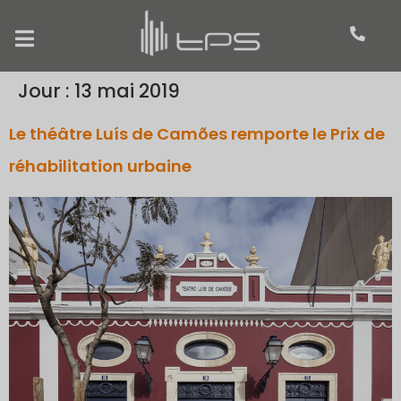
Jour :
13 mai 2019
Le théâtre Luís de Camões remporte le Prix de
réhabilitation urbaine