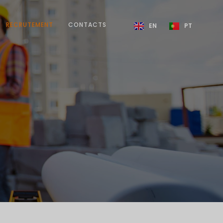
RECRUTEMENT
CONTACTS
EN
PT