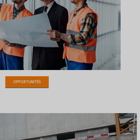
OPPORTUNITÉS