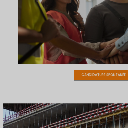
CANDIDATURE SPONTANÉE