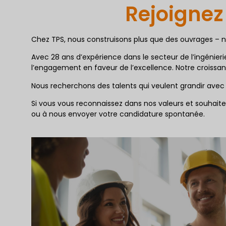
Rejoignez 
Chez TPS, nous construisons plus que des ouvrages – nou
Avec 28 ans d’expérience dans le secteur de l’ingénieri
l’engagement en faveur de l’excellence. Notre croissan
Nous recherchons des talents qui veulent grandir avec
Si vous vous reconnaissez dans nos valeurs et souhaitez
ou à nous envoyer votre candidature spontanée.