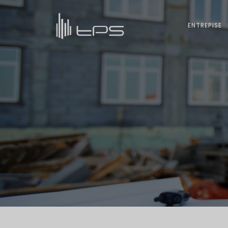
ENTREPISE