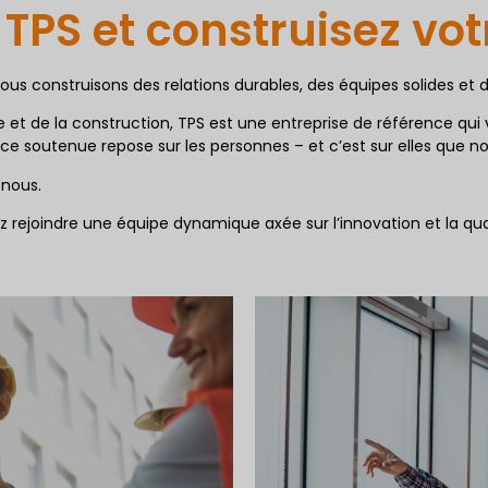
TPS et construisez vot
s construisons des relations durables, des équipes solides et de
e et de la construction, TPS est une entreprise de référence qui
ce soutenue repose sur les personnes – et c’est sur elles que 
 nous.
 rejoindre une équipe dynamique axée sur l’innovation et la qual