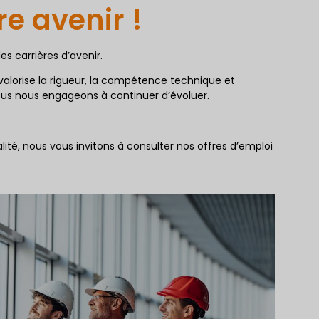
re avenir !
s carrières d’avenir.
 valorise la rigueur, la compétence technique et
nous nous engageons à continuer d’évoluer.
ité, nous vous invitons à consulter nos offres d’emploi