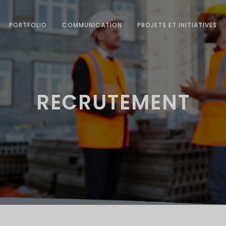
PORTFOLIO
COMMUNICATION
PROJETS ET INITIATIVES
RECRUTEMENT