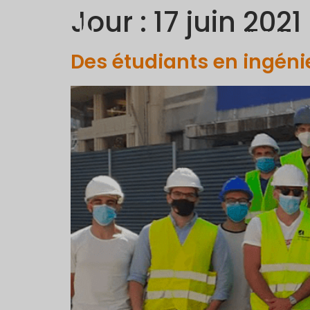
Jour :
17 juin 2021
ENTREPISE
Des étudiants en ingénie