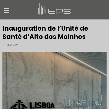
Inauguration de l’Unité de
Santé d’Alto dos Moinhos
6 juillet 2021