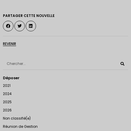
PARTAGER CETTE NOUVELLE
REVENIR
Déposer
2021
2024
2025
2026
Non classifié(e)
Réunion de Gestion