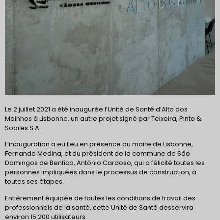
Le 2 juillet 2021 a été inaugurée l’Unité de Santé d’Alto dos
Moinhos à Lisbonne, un autre projet signé par Teixeira, Pinto &
Soares S.A.
L’inauguration a eu lieu en présence du maire de Lisbonne,
Fernando Medina, et du président de la commune de São
Domingos de Benfica, António Cardoso, qui a félicité toutes les
personnes impliquées dans le processus de construction, à
toutes ses étapes.
Entièrement équipée de toutes les conditions de travail des
professionnels de la santé, cette Unité de Santé desservira
environ 15 200 utilisateurs.