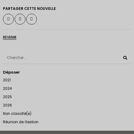
PARTAGER CETTE NOUVELLE
REVENIR
Déposer
2021
2024
2025
2026
Non classifié(e)
Réunion de Gestion