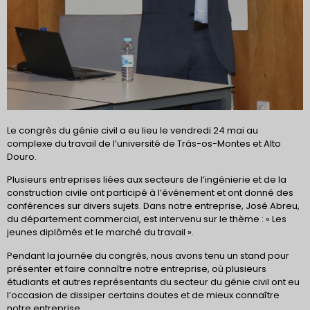
Le congrès du génie civil a eu lieu le vendredi 24 mai au
complexe du travail de l’université de Trás-os-Montes et Alto
Douro.
Plusieurs entreprises liées aux secteurs de l’ingénierie et de la
construction civile ont participé à l’événement et ont donné des
conférences sur divers sujets. Dans notre entreprise, José Abreu,
du département commercial, est intervenu sur le thème : « Les
jeunes diplômés et le marché du travail ».
Pendant la journée du congrès, nous avons tenu un stand pour
présenter et faire connaître notre entreprise, où plusieurs
étudiants et autres représentants du secteur du génie civil ont eu
l’occasion de dissiper certains doutes et de mieux connaître
notre entreprise.