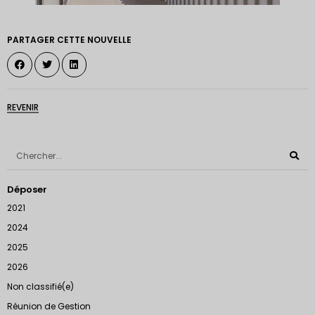
PARTAGER CETTE NOUVELLE
REVENIR
Déposer
2021
2024
2025
2026
Non classifié(e)
Réunion de Gestion