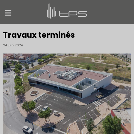
Travaux terminés
24 juin 2024