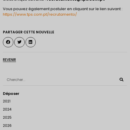
Vous pouvez également postuler en cliquant sur le lien suivant :
https://www.tps.com.pt/recrutamento/
PARTAGER CETTE NOUVELLE
REVENIR
Déposer
2021
2024
2025
2026