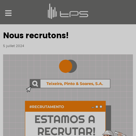
Nous recrutons!
5 juillet 2024