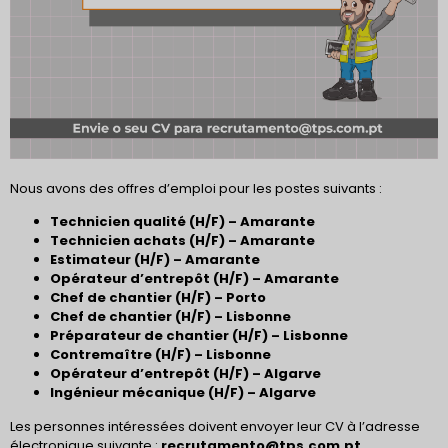
Nous avons des offres d’emploi pour les postes suivants :
Technicien qualité (H/F) – Amarante
Technicien achats (H/F) – Amarante
Estimateur (H/F) – Amarante
Opérateur d’entrepôt (H/F) – Amarante
Chef de chantier (H/F) – Porto
Chef de chantier (H/F) – Lisbonne
Préparateur de chantier (H/F) – Lisbonne
Contremaître (H/F) – Lisbonne
Opérateur d’entrepôt (H/F) – Algarve
Ingénieur mécanique (H/F) – Algarve
Les personnes intéressées doivent envoyer leur CV à l’adresse
électronique suivante :
recrutamento@tps.com.pt