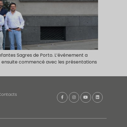
Infantes Sagres de Porto. L’événement a
ont ensuite commencé avec les présentations
Contacts