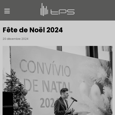
Fête de Noël 2024
20 décembre 2024