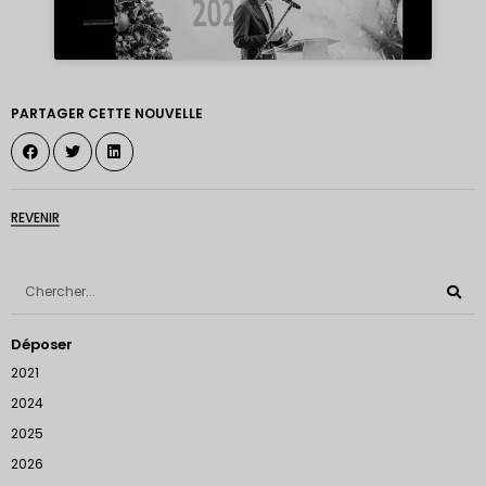
PARTAGER CETTE NOUVELLE
REVENIR
Déposer
2021
2024
2025
2026