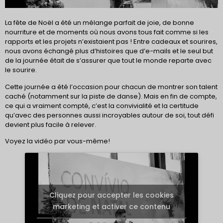
La fête de Noël a été un mélange parfait de joie, de bonne
nourriture et de moments où nous avons tous fait comme si les
rapports et les projets n’existaient pas ! Entre cadeaux et sourires,
nous avons échangé plus d’histoires que d’e-mails et le seul but
de la journée était de s’assurer que tout le monde reparte avec
le sourire.
Cette journée a été l’occasion pour chacun de montrer son talent
caché (notamment sur la piste de danse). Mais en fin de compte,
ce qui a vraiment compté, c’est la convivialité et la certitude
qu’avec des personnes aussi incroyables autour de soi, tout défi
devient plus facile à relever.
Voyez la vidéo par vous-même!
Cliquez pour accepter les cookies
marketing et activer ce contenu