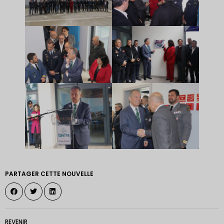
PARTAGER CETTE NOUVELLE
REVENIR