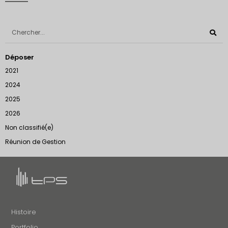
Déposer
2021
2024
2025
2026
Non classifié(e)
Réunion de Gestion
Histoire
Portfolio