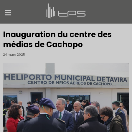
Inauguration du centre des
médias de Cachopo
24 mars 2025