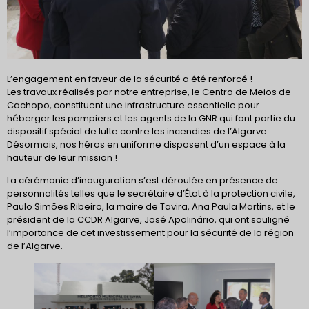
L’engagement en faveur de la sécurité a été renforcé !
Les travaux réalisés par notre entreprise, le Centro de Meios de
Cachopo, constituent une infrastructure essentielle pour
héberger les pompiers et les agents de la GNR qui font partie du
dispositif spécial de lutte contre les incendies de l’Algarve.
Désormais, nos héros en uniforme disposent d’un espace à la
hauteur de leur mission !
La cérémonie d’inauguration s’est déroulée en présence de
personnalités telles que le secrétaire d’État à la protection civile,
Paulo Simões Ribeiro, la maire de Tavira, Ana Paula Martins, et le
président de la CCDR Algarve, José Apolinário, qui ont souligné
l’importance de cet investissement pour la sécurité de la région
de l’Algarve.