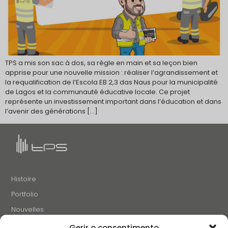
TPS a mis son sac à dos, sa règle en main et sa leçon bien
apprise pour une nouvelle mission : réaliser l’agrandissement et
la requalification de l’Escola EB 2,3 das Naus pour la municipalité
de Lagos et la communauté éducative locale. Ce projet
représente un investissement important dans l’éducation et dans
l’avenir des générations […]
Histoire
Portfolio
Nouvelles
Projets et Initiatives
Gerir o consentimento