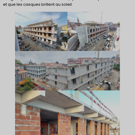
et que les casques brillent au soleil.