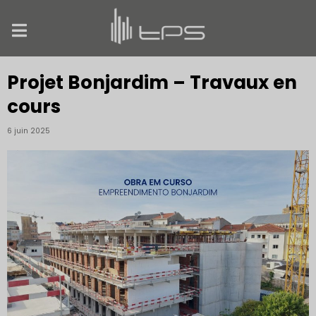
Projet Bonjardim – Travaux en
cours
6 juin 2025