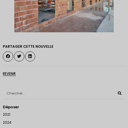
PARTAGER CETTE NOUVELLE
REVENIR
Déposer
2021
2024