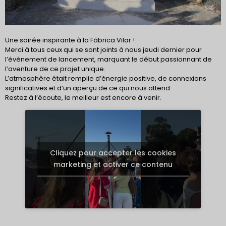
Une soirée inspirante à la Fábrica Vilar !
Merci à tous ceux qui se sont joints à nous jeudi dernier pour
l’événement de lancement, marquant le début passionnant de
l’aventure de ce projet unique.
L’atmosphère était remplie d’énergie positive, de connexions
significatives et d’un aperçu de ce qui nous attend.
Restez à l’écoute, le meilleur est encore à venir.
Cliquez pour accepter les cookies
marketing et activer ce contenu