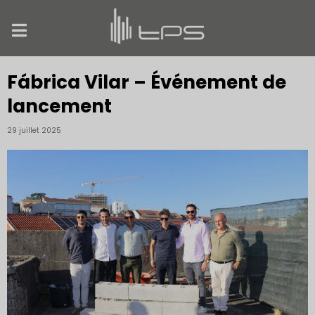
Fábrica Vilar – Événement de
lancement
29 juillet 2025