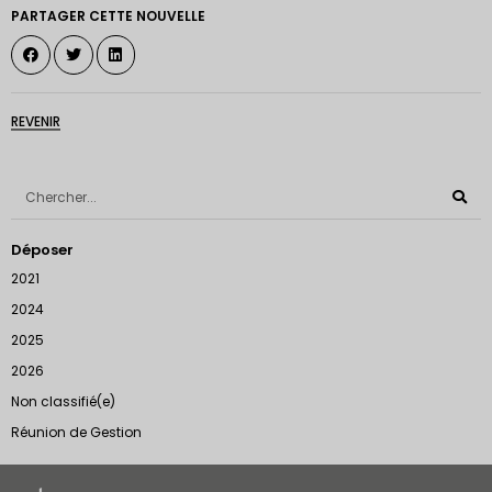
PARTAGER CETTE NOUVELLE
REVENIR
Déposer
2021
2024
2025
2026
Non classifié(e)
Réunion de Gestion