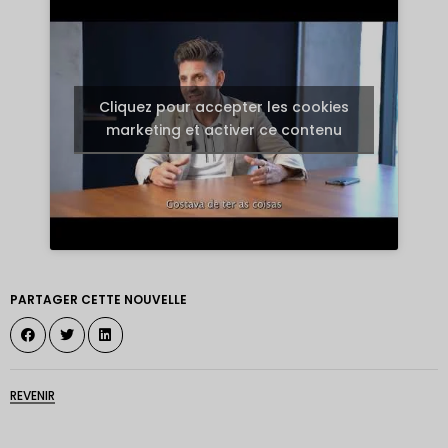
Cliquez pour accepter les cookies
marketing et activer ce contenu
PARTAGER CETTE NOUVELLE
REVENIR