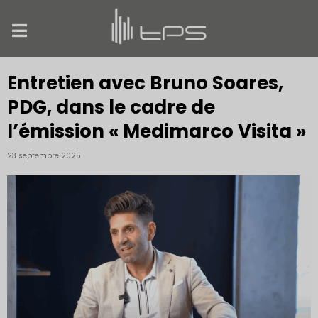
Entretien avec Bruno Soares,
PDG, dans le cadre de
l’émission « Medimarco Visita »
23 septembre 2025