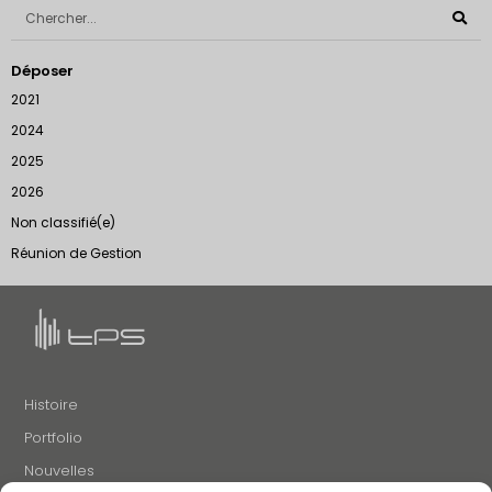
Déposer
2021
2024
2025
2026
Non classifié(e)
Réunion de Gestion
Histoire
Portfolio
Nouvelles