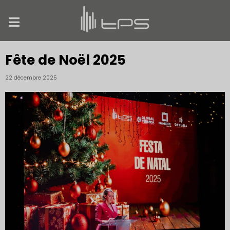
Fête de Noël 2025
22 décembre 2025