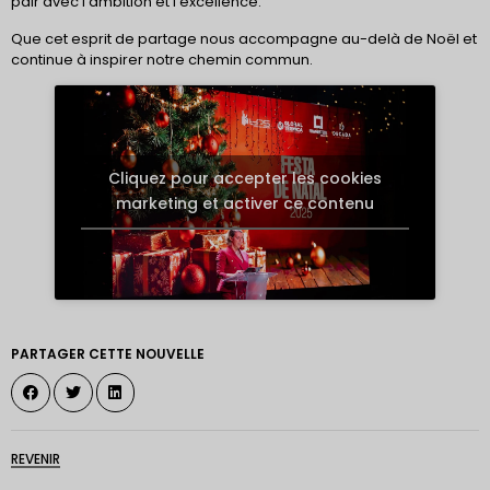
pair avec l’ambition et l’excellence.
Que cet esprit de partage nous accompagne au-delà de Noël et
continue à inspirer notre chemin commun.
Cliquez pour accepter les cookies
marketing et activer ce contenu
PARTAGER CETTE NOUVELLE
REVENIR