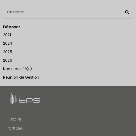
Déposer
2021
2024
2025
2026
Non classifié(e)
Réunion de Gestion
Histoire
Portfolio