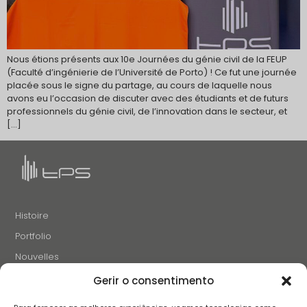
Nous étions présents aux 10e Journées du génie civil de la FEUP
(Faculté d’ingénierie de l’Université de Porto) ! Ce fut une journée
placée sous le signe du partage, au cours de laquelle nous
avons eu l’occasion de discuter avec des étudiants et de futurs
professionnels du génie civil, de l’innovation dans le secteur, et
[…]
Histoire
Portfolio
Nouvelles
Projets et Initiatives
Gerir o consentimento
Recrutement