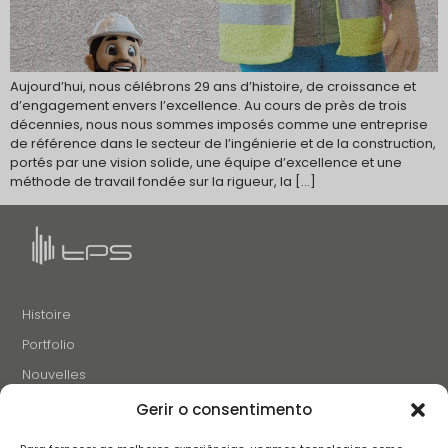
Aujourd’hui, nous célébrons 29 ans d’histoire, de croissance et
d’engagement envers l’excellence. Au cours de près de trois
décennies, nous nous sommes imposés comme une entreprise
de référence dans le secteur de l’ingénierie et de la construction,
portés par une vision solide, une équipe d’excellence et une
méthode de travail fondée sur la rigueur, la […]
Histoire
Portfolio
Nouvelles
Projets et Initiatives
Gerir o consentimento
Recrutement