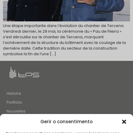
Une étape importante dans l’évolution du chantier de Tercena.
Vendredi dernier, le 29 mai, la cérémonie du « Pau de Fileira »
s’est déroulée sur le chantier de Tercena, marquant
l’achèvement de la structure du bâtiment avec le coulage de la
dernière dalle. Cette tradition du secteur de la construction
symbolise la fin de l’une […]
Histoire
Portfolio
Nouvelles
Projets et Initiatives
Gerir o consentimento
Recrutement