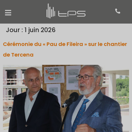
Jour :
1 juin 2026
Cérémonie du « Pau de Fileira » sur le chantier
de Tercena