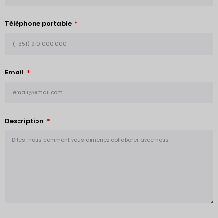
Téléphone portable
Email
Description