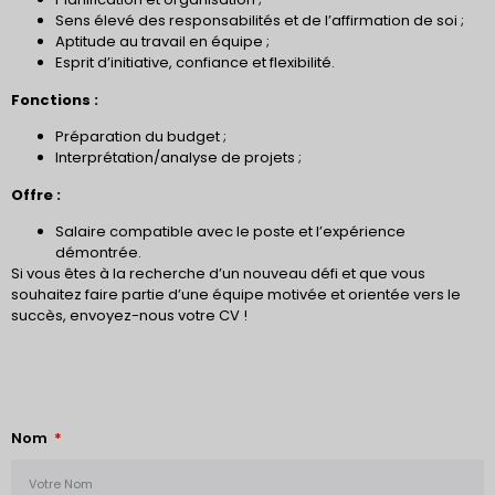
Sens élevé des responsabilités et de l’affirmation de soi ;
Aptitude au travail en équipe ;
Esprit d’initiative, confiance et flexibilité.
Fonctions :
Préparation du budget ;
Interprétation/analyse de projets ;
Offre :
Salaire compatible avec le poste et l’expérience
démontrée.
Si vous êtes à la recherche d’un nouveau défi et que vous
souhaitez faire partie d’une équipe motivée et orientée vers le
succès, envoyez-nous votre CV !
Nom