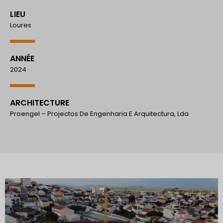
LIEU
Loures
ANNÉE
2024
ARCHITECTURE
Proengel – Projectos De Engenharia E Arquitectura, Lda