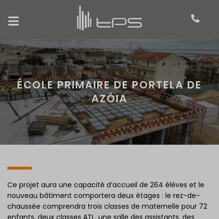
ÉCOLE PRIMAIRE DE PORTELA DE
AZÓIA
Ce projet aura une capacité d’accueil de 264 élèves et le
nouveau bâtiment comportera deux étages : le rez-de-
chaussée comprendra trois classes de maternelle pour 72
enfants, deux classes ATL, une salle des assistants, des