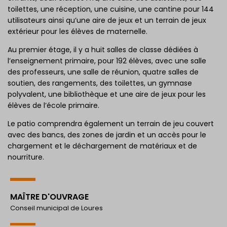
toilettes, une réception, une cuisine, une cantine pour 144
utilisateurs ainsi qu’une aire de jeux et un terrain de jeux
extérieur pour les élèves de maternelle.
Au premier étage, il y a huit salles de classe dédiées à
l’enseignement primaire, pour 192 élèves, avec une salle
des professeurs, une salle de réunion, quatre salles de
soutien, des rangements, des toilettes, un gymnase
polyvalent, une bibliothèque et une aire de jeux pour les
élèves de l’école primaire.
Le patio comprendra également un terrain de jeu couvert
avec des bancs, des zones de jardin et un accès pour le
chargement et le déchargement de matériaux et de
nourriture.
MAÎTRE D'OUVRAGE
Conseil municipal de Loures