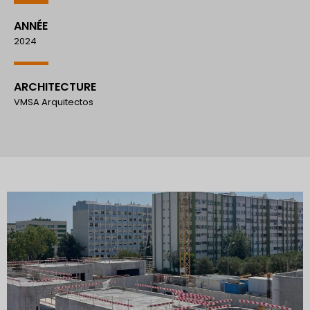
ANNÉE
2024
ARCHITECTURE
VMSA Arquitectos