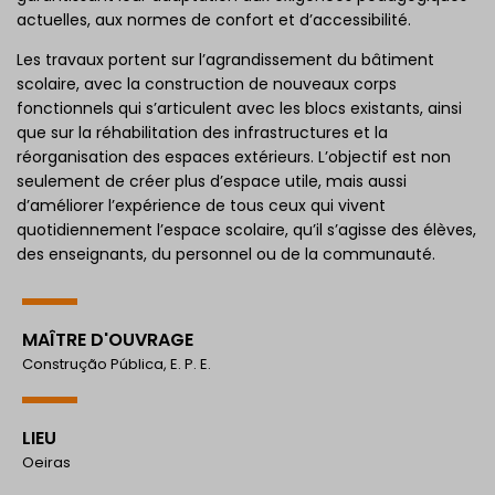
actuelles, aux normes de confort et d’accessibilité.
Les travaux portent sur l’agrandissement du bâtiment
scolaire, avec la construction de nouveaux corps
fonctionnels qui s’articulent avec les blocs existants, ainsi
que sur la réhabilitation des infrastructures et la
réorganisation des espaces extérieurs. L’objectif est non
seulement de créer plus d’espace utile, mais aussi
d’améliorer l’expérience de tous ceux qui vivent
quotidiennement l’espace scolaire, qu’il s’agisse des élèves,
des enseignants, du personnel ou de la communauté.
MAÎTRE D'OUVRAGE
Construção Pública, E. P. E.
LIEU
Oeiras