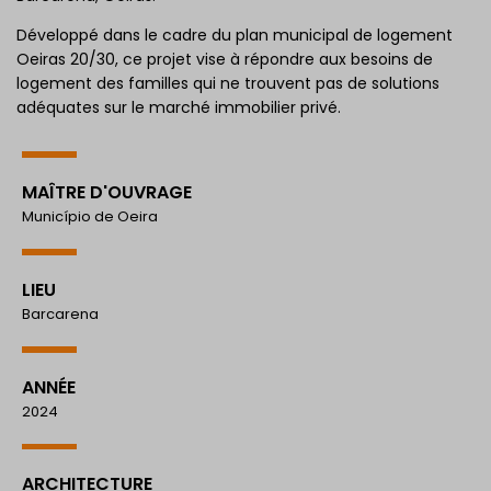
Développé dans le cadre du plan municipal de logement
Oeiras 20/30, ce projet vise à répondre aux besoins de
logement des familles qui ne trouvent pas de solutions
adéquates sur le marché immobilier privé.
MAÎTRE D'OUVRAGE
Município de Oeira
LIEU
Barcarena
ANNÉE
2024
ARCHITECTURE