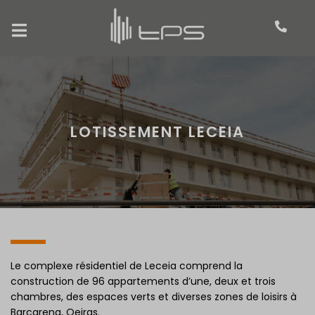
LOTISSEMENT LECEIA
Le complexe résidentiel de Leceia comprend la
construction de 96 appartements d’une, deux et trois
chambres, des espaces verts et diverses zones de loisirs à
Barcarena, Oeiras.