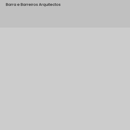
Barra e Barreiros Arquitectos