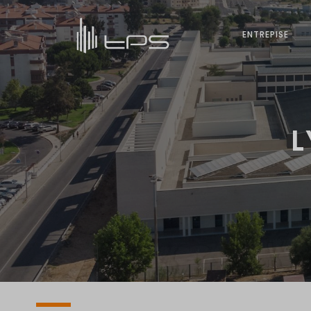
ENTREPISE
L