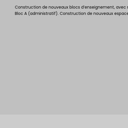
Construction de nouveaux blocs d’enseignement, avec mo
Bloc A (administratif). Construction de nouveaux espace