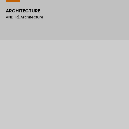
ARCHITECTURE
AND-RÉ Architecture