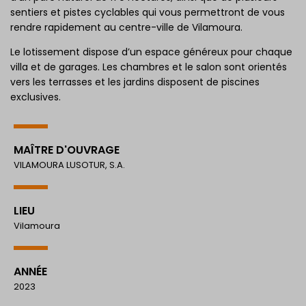
sentiers et pistes cyclables qui vous permettront de vous
rendre rapidement au centre-ville de Vilamoura.
Le lotissement dispose d’un espace généreux pour chaque
villa et de garages. Les chambres et le salon sont orientés
vers les terrasses et les jardins disposent de piscines
exclusives.
MAÎTRE D'OUVRAGE
VILAMOURA LUSOTUR, S.A.
LIEU
Vilamoura
ANNÉE
2023