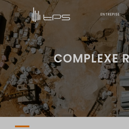
ENTREPISE
COMPLEXE R