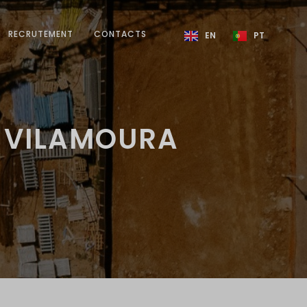
RECRUTEMENT
CONTACTS
EN
PT
Y VILAMOURA