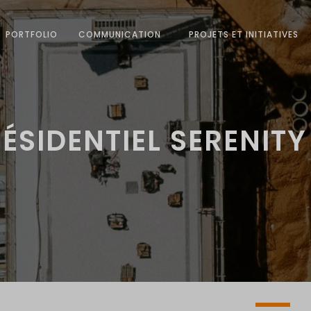
PORTFOLIO
COMMUNICATION
PROJETS ET INITIATIVES
ÉSIDENTIEL SERENIT