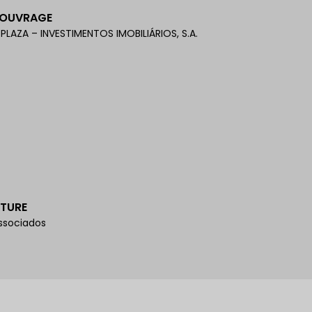
'OUVRAGE
PLAZA – INVESTIMENTOS IMOBILIÁRIOS, S.A.
TURE
Associados