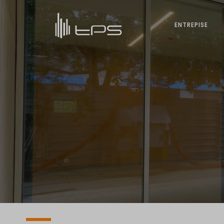
ENTREPISE