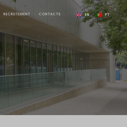
RECRUTEMENT
CONTACTS
EN
PT