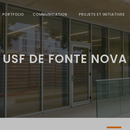
PORTFOLIO
COMMUNICATION
PROJETS ET INITIATIVES
USF DE FONTE NOVA