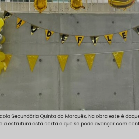
 Escola Secundária Quinta do Marquês. Na obra este é d
a estrutura está certa e que se pode avançar com confian