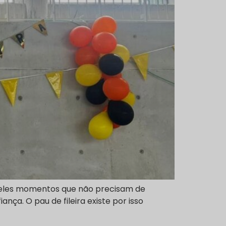
aqueles momentos que não precisam de
ça. O pau de fileira existe por isso