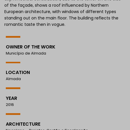
of the façade, shows a roof influenced by Northern
European architecture, with windows of different types
standing out on the main floor. The building reflects the
romantic taste then in vogue.
OWNER OF THE WORK
Município de Almada
LOCATION
Almada
YEAR
2016
ARCHITECTURE