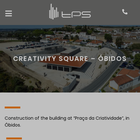
CREATIVITY SQUARE – ÓBIDOS
Construction of the building at “Praça da Criatividade”, in
Óbidos.