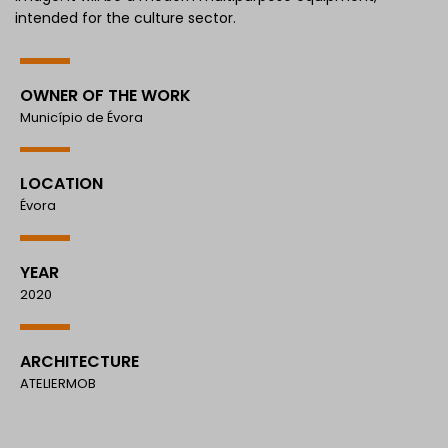
intended for the culture sector.
OWNER OF THE WORK
Município de Évora
LOCATION
Évora
YEAR
2020
ARCHITECTURE
ATELIERMOB