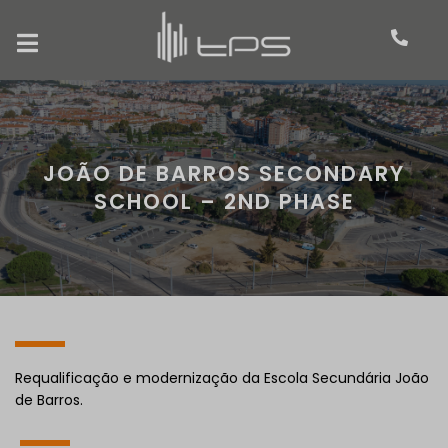
JOÃO DE BARROS SECONDARY
SCHOOL – 2ND PHASE
Requalificação e modernização da Escola Secundária João
de Barros.