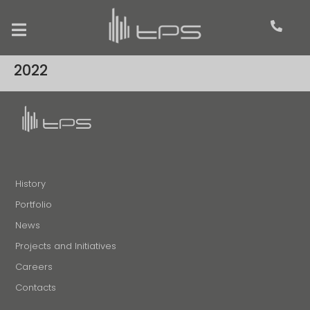
2022
History
Portfolio
News
Projects and Initiatives
Careers
Contacts