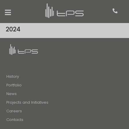
2024
History
Portfolio
News
Projects and Initiatives
Careers
Contacts