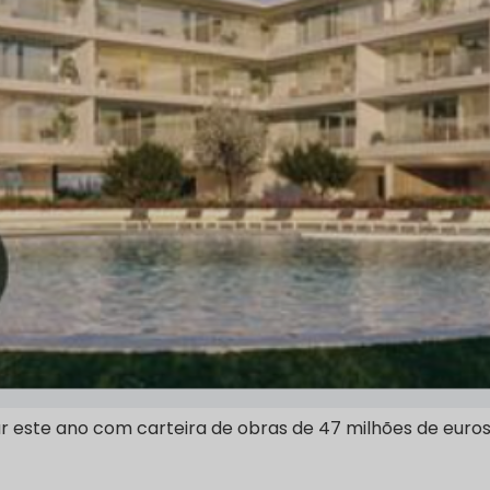
ar este ano com carteira de obras de 47 milhões de euros n