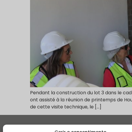
Pendant la construction du lot 3 dans le cad
ont assisté à la réunion de printemps de Ho
de cette visite technique, le […]