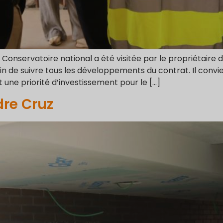
Conservatoire national a été visitée par le propriétaire du
fin de suivre tous les développements du contrat. Il conv
une priorité d’investissement pour le […]
dre Cruz