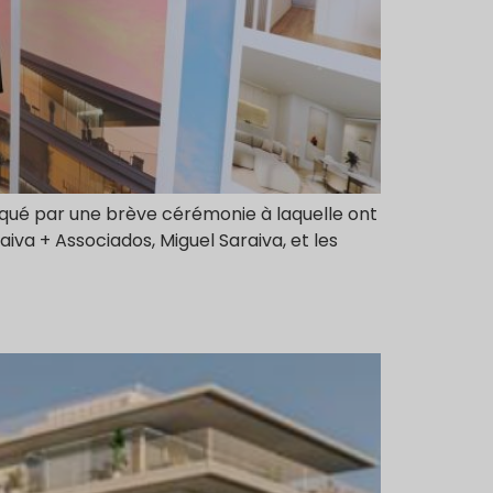
qué par une brève cérémonie à laquelle ont
raiva + Associados, Miguel Saraiva, et les