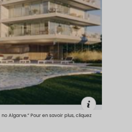
o Algarve.” Pour en savoir plus, cliquez