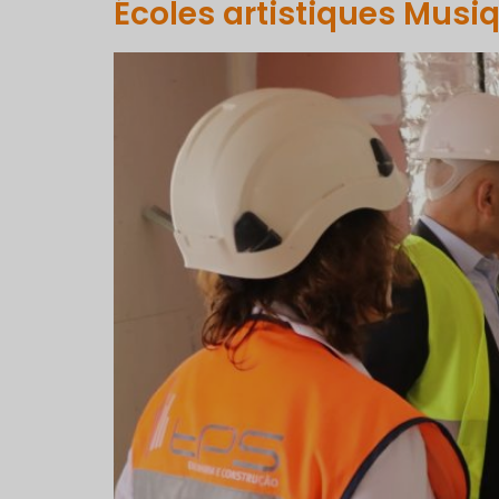
Écoles artistiques Musi