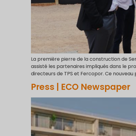
La première pierre de la construction de 
assisté les partenaires impliqués dans le proj
directeurs de TPS et Fercopor. Ce nouveau p
Press | ECO Newspaper