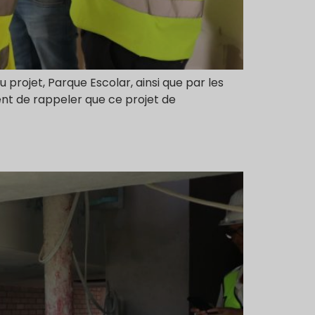
 projet, Parque Escolar, ainsi que par les
ient de rappeler que ce projet de