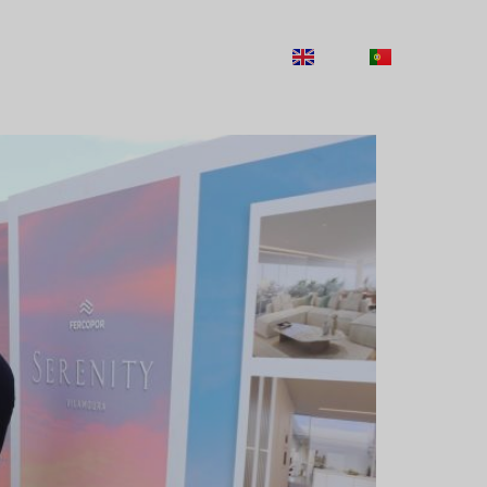
RECRUTEMENT
CONTACTS
EN
PT