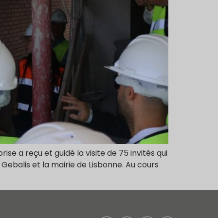
e a reçu et guidé la visite de 75 invités qui
Gebalis et la mairie de Lisbonne. Au cours