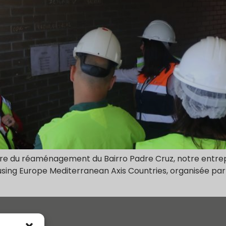
re du réaménagement du Bairro Padre Cruz, notre entrepris
using Europe Mediterranean Axis Countries, organisée par 