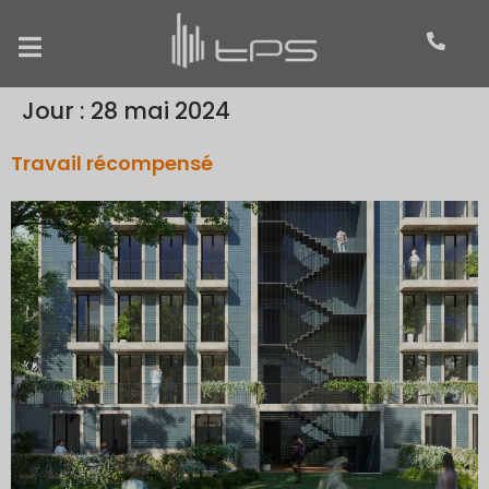
Jour :
28 mai 2024
Travail récompensé