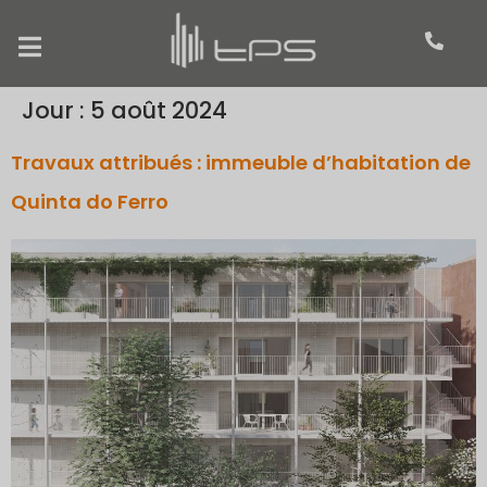
Jour :
5 août 2024
Travaux attribués : immeuble d’habitation de
Quinta do Ferro