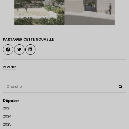
PARTAGER CETTE NOUVELLE
REVENIR
Déposer
2021
2024
2025