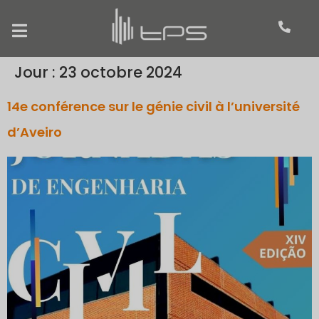
Jour :
23 octobre 2024
14e conférence sur le génie civil à l’université
d’Aveiro