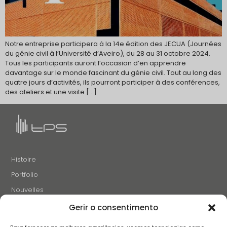
Notre entreprise participera à la 14e édition des JECUA (Journées
du génie civil à l’Université d’Aveiro), du 28 au 31 octobre 2024.
Tous les participants auront l’occasion d’en apprendre
davantage sur le monde fascinant du génie civil. Tout au long des
quatre jours d’activités, ils pourront participer à des conférences,
des ateliers et une visite […]
Histoire
Portfolio
Nouvelles
Projets et Initiatives
Gerir o consentimento
Recrutement