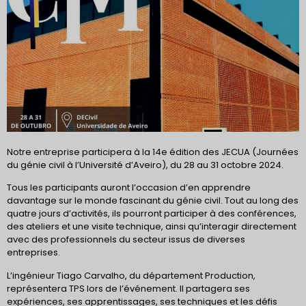
Notre entreprise participera à la 14e édition des JECUA (Journées
du génie civil à l’Université d’Aveiro), du 28 au 31 octobre 2024.
Tous les participants auront l’occasion d’en apprendre
davantage sur le monde fascinant du génie civil. Tout au long des
quatre jours d’activités, ils pourront participer à des conférences,
des ateliers et une visite technique, ainsi qu’interagir directement
avec des professionnels du secteur issus de diverses
entreprises.
L’ingénieur Tiago Carvalho, du département Production,
représentera TPS lors de l’événement. Il partagera ses
expériences, ses apprentissages, ses techniques et les défis