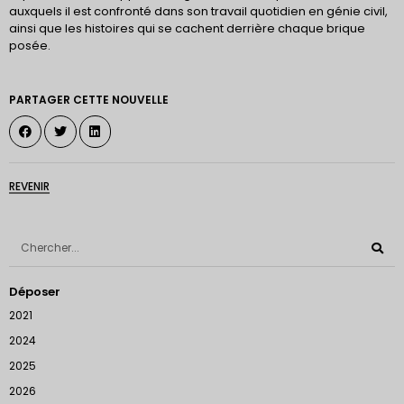
auxquels il est confronté dans son travail quotidien en génie civil,
ainsi que les histoires qui se cachent derrière chaque brique
posée.
PARTAGER CETTE NOUVELLE
REVENIR
Déposer
2021
2024
2025
2026