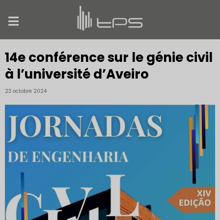
14e conférence sur le génie civil
à l’université d’Aveiro
23 octobre 2024