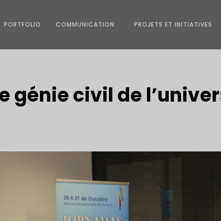
PORTFOLIO
COMMUNICATION
PROJETS ET INITIATIVES
e génie civil de l’univer