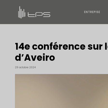
ENTREPISE
14e conférence sur l
d’Aveiro
29 octobre 2024