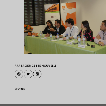
PARTAGER CETTE NOUVELLE
REVENIR