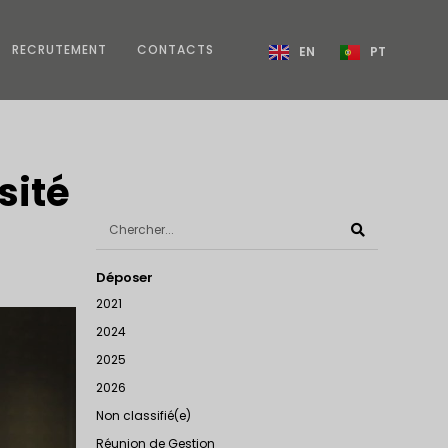
RECRUTEMENT
CONTACTS
EN
PT
sité
Déposer
2021
2024
2025
2026
Non classifié(e)
Réunion de Gestion