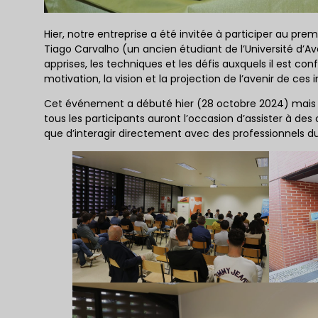
Hier, notre entreprise a été invitée à participer au premi
Tiago Carvalho (un ancien étudiant de l’Université d’Av
apprises, les techniques et les défis auxquels il est con
motivation, la vision et la projection de l’avenir de ces
Cet événement a débuté hier (28 octobre 2024) mais se
tous les participants auront l’occasion d’assister à des
que d’interagir directement avec des professionnels du 