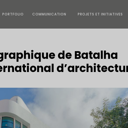
PORTFOLIO
COMMUNICATION
PROJETS ET INITIATIVES
graphique de Batalha
ernational d’architectu