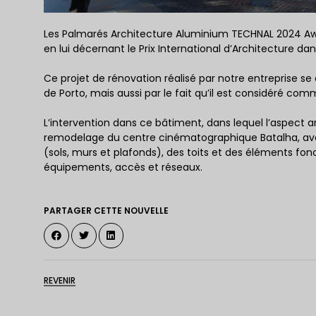
Les Palmarés Architecture Aluminium TECHNAL 2024 A
en lui décernant le Prix International d’Architecture dans
Ce projet de rénovation réalisé par notre entreprise s
de Porto, mais aussi par le fait qu’il est considéré c
L’intervention dans ce bâtiment, dans lequel l’aspect a
remodelage du centre cinématographique Batalha, avec u
(sols, murs et plafonds), des toits et des éléments fonc
équipements, accès et réseaux.
PARTAGER CETTE NOUVELLE
REVENIR