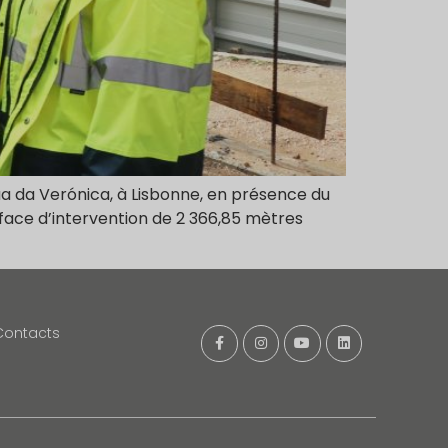
ua da Verónica, à Lisbonne, en présence du
rface d’intervention de 2 366,85 mètres
Contacts