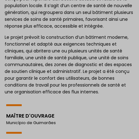
population locale. Il s’agit d’un centre de santé de nouvelle
génération, qui regroupera dans un seul bâtiment plusieurs
services de soins de santé primaires, favorisant ainsi une
réponse plus efficace, accessible et intégrée.
Le projet prévoit la construction d’un bâtiment moderne,
fonctionnel et adapté aux exigences techniques et
cliniques, qui abritera une ou plusieurs unités de santé
familiale, une unité de santé publique, une unité de soins
communautaires, des zones de diagnostic et des espaces
de soutien clinique et administratif. Le projet a été conçu
pour garantir le confort des utilisateurs, de bonnes
conditions de travail pour les professionnels de santé et
une organisation efficace des flux internes.
MAÎTRE D'OUVRAGE
Município de Guimarães