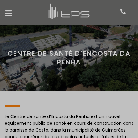
CENTRE DE SANTÉ D’ENCOSTA DA
PENHA
Le Centre de santé d’Encosta da Penha est un nouvel
équipement public de santé en cours de construction dans
la paroisse de Costa, dans la municipalité de Guimarães,
conçu pour répondre aux besoins actuels et futurs de la