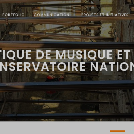
PORTFOLIO
COMMUNICATION
PROJETS ET INITIATIVES
TIQUE DE MUSIQUE ET
NSERVATOIRE NATIO