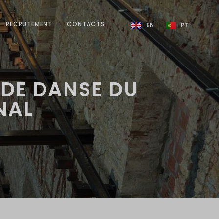
RECRUTEMENT
CONTACTS
EN
PT
 DE DANSE DU
NAL