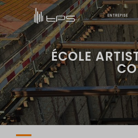
ENTREPISE
ÉCOLE ARTIS
CO