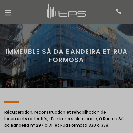
IMMEUBLE SÁ DA BANDEIRA ET RUA
FORMOSA
Récupération, reconstruction et réhabilitation de
logements collectifs, d’un immeuble d’angle, à Rua de Sá
da Bandeira nº 297 à 311 et Rua Formosa 330 à 338.