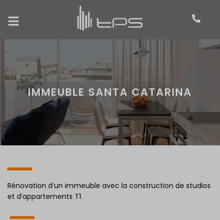
IMMEUBLE SANTA CATARINA
Rénovation d’un immeuble avec la construction de studios
et d’appartements T1.