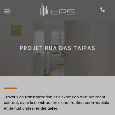
PROJET RUA DAS TAIPAS
Travaux de transformation et d’extension d’un bâtiment
existant, avec la construction d’une fraction commerciale
et de huit unités résidentielles.