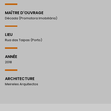
MAÎTRE D'OUVRAGE
Década (Promotora Imobiliária)
LIEU
Rua das Taipas (Porto)
ANNÉE
2018
ARCHITECTURE
Meireles Arquitectos